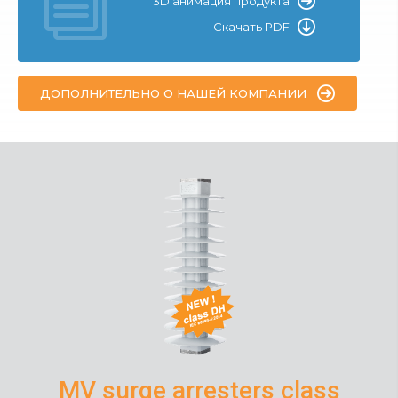
3D анимация продукта
Скачать PDF
ДОПОЛНИТЕЛЬНО О НАШЕЙ КОМПАНИИ
MV surge arresters class