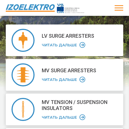
LV SURGE
ARRESTERS
ЧИТАТЬ ДАЛЬШЕ
MV SURGE
ARRESTERS
ЧИТАТЬ ДАЛЬШЕ
MV TENSION /
SUSPENSION
INSULATORS
ЧИТАТЬ ДАЛЬШЕ