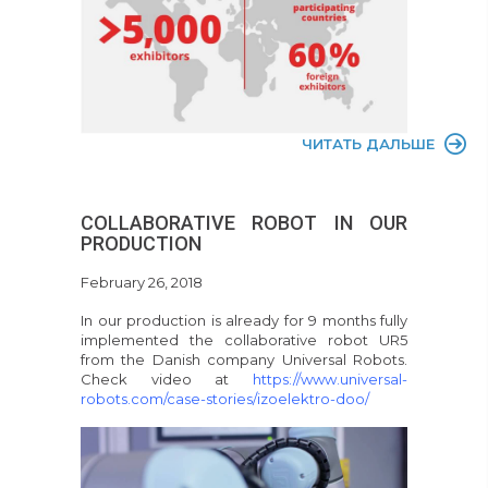
ЧИТАТЬ ДАЛЬШЕ
COLLABORATIVE ROBOT IN OUR
PRODUCTION
February 26, 2018
In our production is already for 9 months fully
implemented the collaborative robot UR5
from the Danish company Universal Robots.
Check video at
https://www.universal-
robots.com/case-stories/izoelektro-doo/