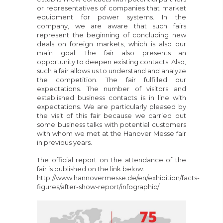
or representatives of companies that market
equipment for power systems. In the
company, we are aware that such fairs
represent the beginning of concluding new
deals on foreign markets, which is also our
main goal. The fair also presents an
opportunity to deepen existing contacts. Also,
such a fair allows us to understand and analyze
the competition. The fair fulfilled our
expectations. The number of visitors and
established business contacts is in line with
expectations. We are particularly pleased by
the visit of this fair because we carried out
some business talks with potential customers
with whom we met at the Hanover Messe fair
in previous years.
The official report on the attendance of the
fair is published on the link below:
http://www.hannovermesse.de/en/exhibition/facts-
figures/after-show-report/infographic/