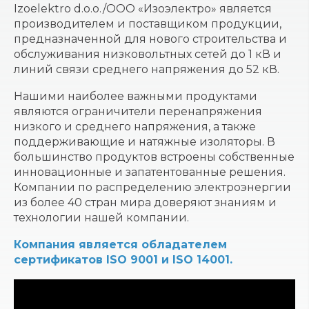
Izoelektro d.o.o./ООО «Изоэлектро» является
производителем и поставщиком продукции,
предназначенной для нового строительства и
обслуживания низковольтных сетей до 1 кВ и
линий связи среднего напряжения до 52 кВ.
Нашими наиболее важными продуктами
являются ограничители перенапряжения
низкого и среднего напряжения, а также
поддерживающие и натяжные изоляторы. В
большинство продуктов встроены собственные
инновационные и запатентованные решения.
Компании по распределению электроэнергии
из более 40 стран мира доверяют знаниям и
технологии нашей компании.
Компания является обладателем
сертификатов ISO 9001 и ISO 14001.