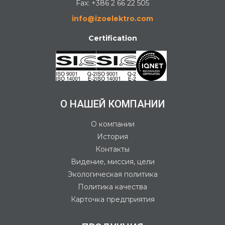
Fax: +386 2 66 22 505
info@izoelektro.com
Certification
О НАШЕЙ КОМПАНИИ
О компании
История
Контакты
Видение, миссия, цели
Экологическая политика
Политика качества
Карточка предприятия