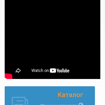
Каталог