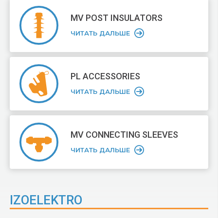
MV POST
INSULATORS
ЧИТАТЬ ДАЛЬШЕ
PL ACCESSORIES
ЧИТАТЬ ДАЛЬШЕ
MV CONNECTING
SLEEVES
ЧИТАТЬ ДАЛЬШЕ
IZOELEKTRO